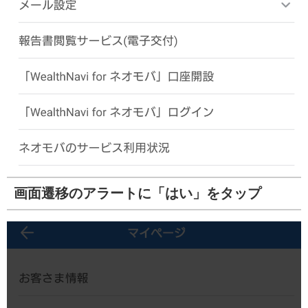
画面遷移のアラートに「はい」をタップ