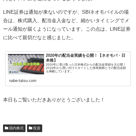
LINE証券は通知が来ないのですが、SBIネオモバイルの場
合は、株式購入、配当金入金など、細かいタイミングでメ
ール通知が届くようになっています。この点は、LINE証券
に比べて親切だなと感じました。
2020年の配当金実績を公開！【ネオモバ・日
本株】
2020年に受け取った日本株式からの配当金実績を大公開！
2019年から買い付けスタートした保有銘柄とその配当金額
も掲載しています。
nabe-tatsu.com
本日もご覧いただきありがとうございました！
国内株式
投資