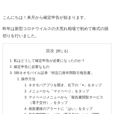
こんにちは！来月から確定申告が始まります。
昨年は新型コロナウイルスの大荒れ相場で初めて株式の損
切りを行いました。
目次
私はどうして確定申告が必要になったのか？
確定申告に必要なもの
SBIネオモバイル証券「特定口座年間取引報告書」
操作方法
ネオモバアプリを開き、右下の「≡」をタップ
メニューから「マイページ」をタップ
マイページメニューから「報告書閲覧サービス
（電子交付）」をタップ
画面遷移のアラートに「はい」をタップ