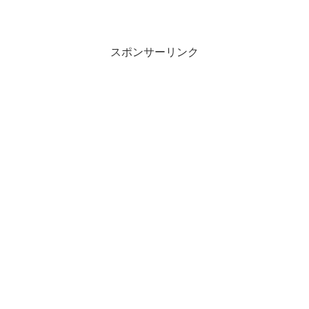
スポンサーリンク