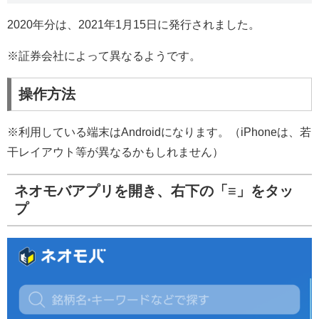
2020年分は、2021年1月15日に発行されました。
※証券会社によって異なるようです。
操作方法
※利用している端末はAndroidになります。（iPhoneは、若
干レイアウト等が異なるかもしれません）
ネオモバアプリを開き、右下の「≡」をタッ
プ