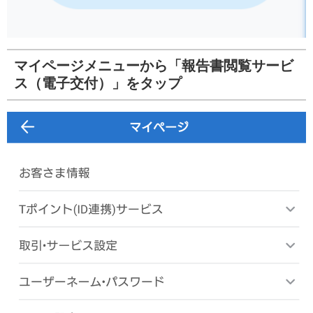
マイページメニューから「報告書閲覧サービ
ス（電子交付）」をタップ