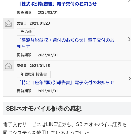
SBIネオモバイル証券の感想
電子交付サービスはLINE証券も、SBIネオモバイル証券も
同じシステムを使用しているようでした。