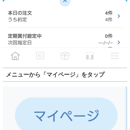
メニューから「マイページ」をタップ