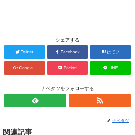
シェアする
Twitter
Facebook
はてブ
Google+
Pocket
LINE
ナベタツをフォローする
ナベタツ
関連記事