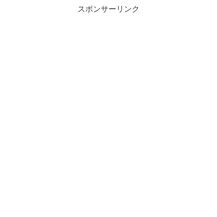
スポンサーリンク