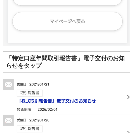
「特定口座年間取引報告書」電子交付のお知
らせをタップ