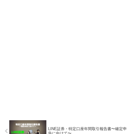
LINE証券・特定口座年間取引報告書〜確定申
告に向けて〜