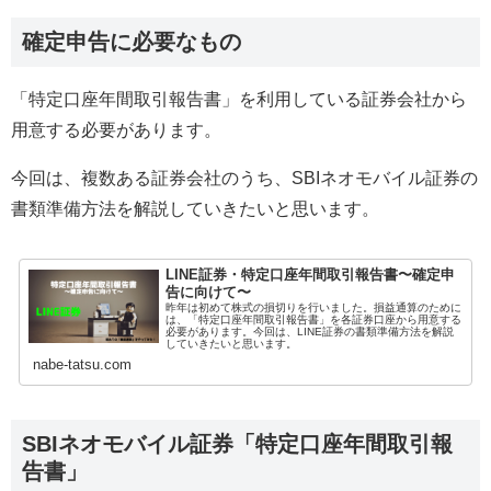
確定申告に必要なもの
「特定口座年間取引報告書」を利用している証券会社から
用意する必要があります。
今回は、複数ある証券会社のうち、SBIネオモバイル証券の
書類準備方法を解説していきたいと思います。
LINE証券・特定口座年間取引報告書〜確定申
告に向けて〜
昨年は初めて株式の損切りを行いました。損益通算のために
は、「特定口座年間取引報告書」を各証券口座から用意する
必要があります。今回は、LINE証券の書類準備方法を解説
していきたいと思います。
nabe-tatsu.com
SBIネオモバイル証券「特定口座年間取引報
告書」