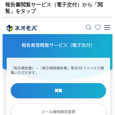
報告書閲覧サービス（電子交付）から「閲
覧」をタップ