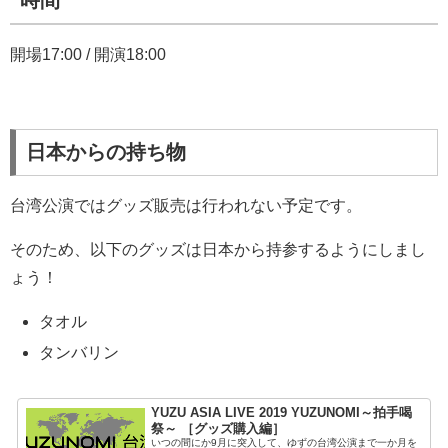
開場17:00 / 開演18:00
日本からの持ち物
台湾公演ではグッズ販売は行われない予定です。
そのため、以下のグッズは日本から持参するようにしまし
ょう！
タオル
タンバリン
YUZU ASIA LIVE 2019 YUZUNOMI～拍手喝
祭～ ［グッズ購入編］
いつの間にか9月に突入して、ゆずの台湾公演まで一か月を