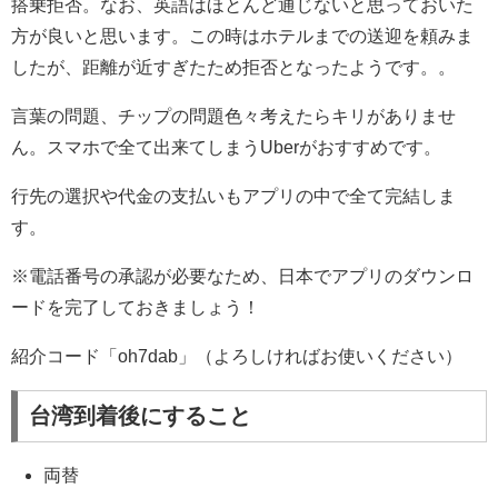
搭乗拒否。なお、英語はほとんど通じないと思っておいた
方が良いと思います。この時はホテルまでの送迎を頼みま
したが、距離が近すぎたため拒否となったようです。。
言葉の問題、チップの問題色々考えたらキリがありませ
ん。スマホで全て出来てしまうUberがおすすめです。
行先の選択や代金の支払いもアプリの中で全て完結しま
す。
※電話番号の承認が必要なため、日本でアプリのダウンロ
ードを完了しておきましょう！
紹介コード「oh7dab」（よろしければお使いください）
台湾到着後にすること
両替