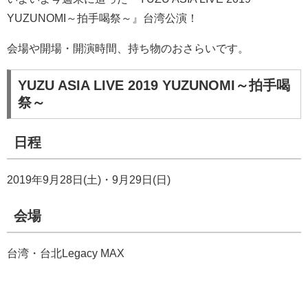
YUZUNOMI～拍手喝祭～』台湾公演！
会場や開場・開演時間、持ち物のおさらいです。
YUZU ASIA LIVE 2019 YUZUNOMI～拍手喝
祭～
日程
2019年9月28日(土)・9月29日(日)
会場
台湾・台北Legacy MAX