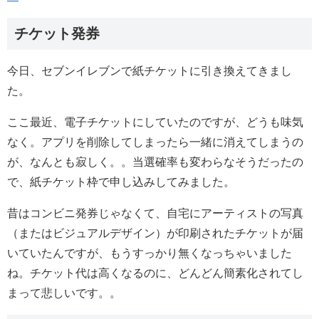
チケット発券
今日、セブンイレブンで紙チケットに引き換えてきまし
た。
ここ最近、電子チケットにしていたのですが、どうも味気
なく。アプリを削除してしまったら一緒に消えてしまうの
が、なんとも寂しく。。当選確率も変わらなそうだったの
で、紙チケット枠で申し込みしてみました。
昔はコンビニ発券じゃなくて、自宅にアーティストの写真
（またはビジュアルデザイン）が印刷されたチケットが届
いていたんですが、もうすっかり無くなっちゃいました
ね。チケット代は高くなるのに、どんどん簡素化されてし
まって悲しいです。。