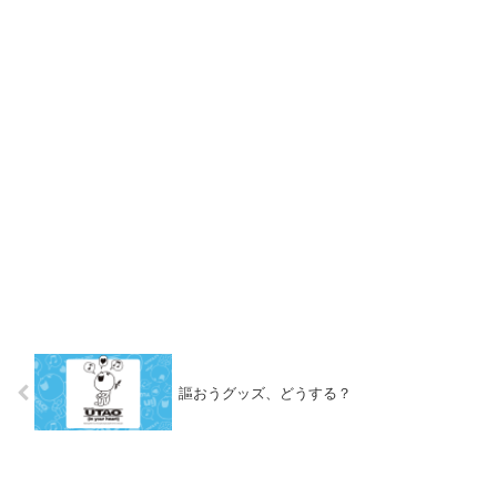
謳おうグッズ、どうする？