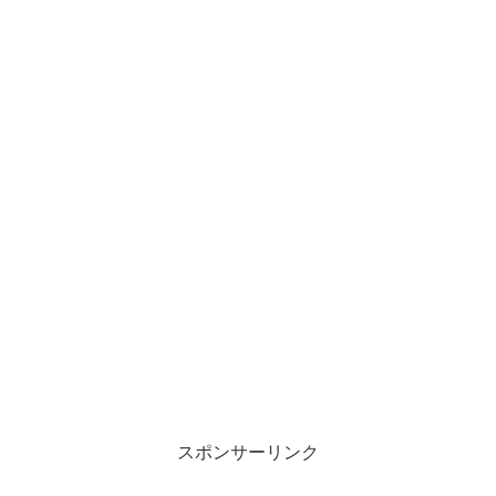
スポンサーリンク