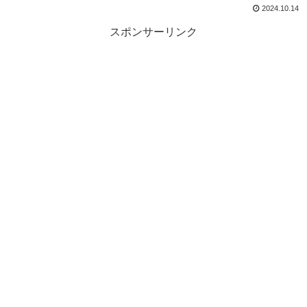
2024.10.14
スポンサーリンク