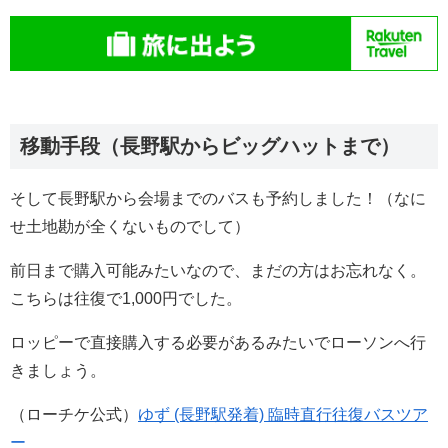
移動手段（長野駅からビッグハットまで）
そして長野駅から会場までのバスも予約しました！（なに
せ土地勘が全くないものでして）
前日まで購入可能みたいなので、まだの方はお忘れなく。
こちらは往復で1,000円でした。
ロッピーで直接購入する必要があるみたいでローソンへ行
きましょう。
（ローチケ公式）
ゆず (長野駅発着) 臨時直行往復バスツア
ー