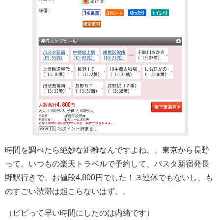
時間を調べたら絶妙な距離なんですよね、、東京から長野
って。いつもの楽天トラベルで予約して、バスタ新宿発長
野駅行きで、お値段4,800円でした！３連休でもないし、も
のすごい渋滞は起こらないはず。。
（ビビって早い時間にしたのは内緒です）