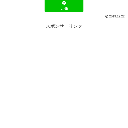
LINE
2019.12.22
スポンサーリンク