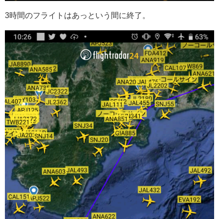
3時間のフライトはあっという間に終了。