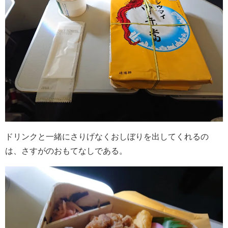
ドリンクと一緒にさりげなくおしぼりを出してくれるの
は、さすがのおもてなしである。