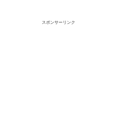
スポンサーリンク