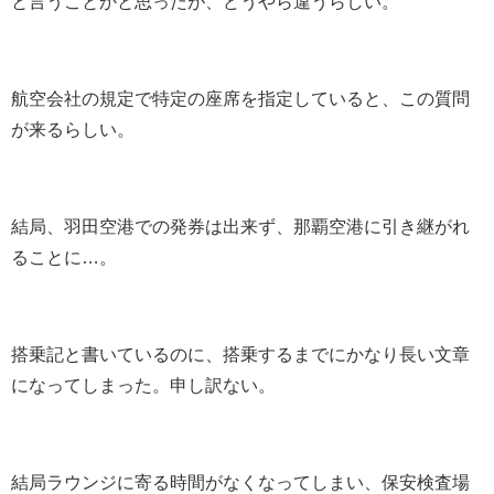
と言うことかと思ったが、どうやら違うらしい。
航空会社の規定で特定の座席を指定していると、この質問
が来るらしい。
結局、羽田空港での発券は出来ず、那覇空港に引き継がれ
ることに…。
搭乗記と書いているのに、搭乗するまでにかなり長い文章
になってしまった。申し訳ない。
結局ラウンジに寄る時間がなくなってしまい、保安検査場