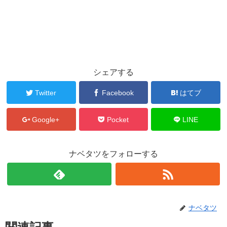
シェアする
Twitter
Facebook
はてブ
Google+
Pocket
LINE
ナベタツをフォローする
ナベタツ