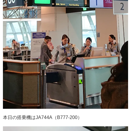
本日の搭乗機はJA744A（B777-200）