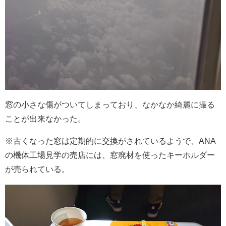
窓の小さな傷がついてしまっており、なかなか綺麗に撮る
ことが出来なかった。
※古くなった窓は定期的に交換がされているようで、ANA
の機体工場見学の売店には、窓廃材を使ったキーホルダー
が売られている。