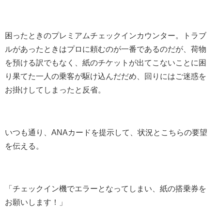
困ったときのプレミアムチェックインカウンター。トラブ
ルがあったときはプロに頼むのが一番であるのだが、荷物
を預ける訳でもなく、紙のチケットが出てこないことに困
り果てた一人の乗客が駆け込んだだめ、回りにはご迷惑を
お掛けしてしまったと反省。
いつも通り、ANAカードを提示して、状況とこちらの要望
を伝える。
「チェックイン機でエラーとなってしまい、紙の搭乗券を
お願いします！」