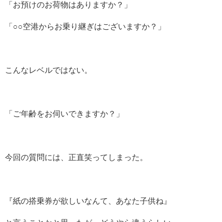
「お預けのお荷物はありますか？」
「○○空港からお乗り継ぎはございますか？」
こんなレベルではない。
「ご年齢をお伺いできますか？」
今回の質問には、正直笑ってしまった。
『紙の搭乗券が欲しいなんて、あなた子供ね』