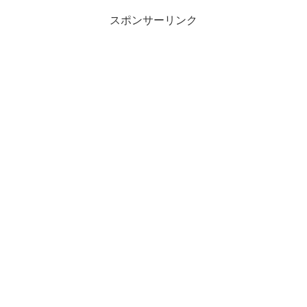
スポンサーリンク