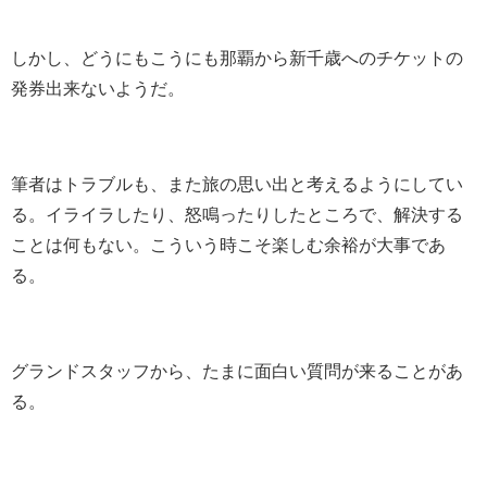
しかし、どうにもこうにも那覇から新千歳へのチケットの
発券出来ないようだ。
筆者はトラブルも、また旅の思い出と考えるようにしてい
る。イライラしたり、怒鳴ったりしたところで、解決する
ことは何もない。こういう時こそ楽しむ余裕が大事であ
る。
グランドスタッフから、たまに面白い質問が来ることがあ
る。