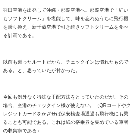
羽田空港を出発して沖縄・那覇空港へ。那覇空港で「紅い
もソフトクリーム」を堪能して、味を忘れぬうちに飛行機
を乗り換え、新千歳空港で引き続きソフトクリームを食べ
る計画である。
以前も乗ったルートだから、チェックインは慣れたもので
ある。と、思っていたが甘かった。
今回も例外なく特殊な手配方法をとっていたのだが、その
場合、空港のチェックイン機が使えない。（QRコードやク
レジットカードをかざせば保安検査場通過も飛行機にも乗
ることも可能である。これは紙の搭乗券を集めている筆者
の収集癖である）