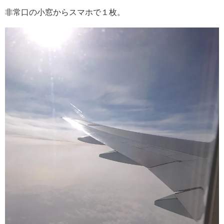
非常口の小窓からスマホで１枚。