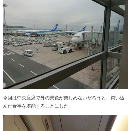
今回は中央座席で外の景色が楽しめないだろうと、買い込
んだ食事を堪能することにした。